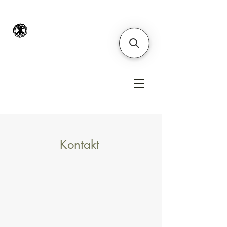
Kontakt